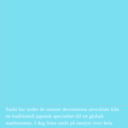
Sushi har under de senaste decennierna utvecklats från
en traditionell japansk specialitet till ett globalt
matfenomen. I dag finns sushi på menyer över hela