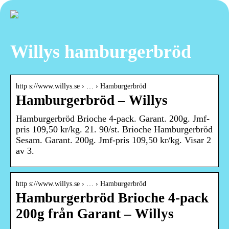
Willys hamburgerbröd
http s://www.willys.se › … › Hamburgerbröd
Hamburgerbröd – Willys
Hamburgerbröd Brioche 4-pack. Garant. 200g. Jmf-
pris 109,50 kr/kg. 21. 90/st. Brioche Hamburgerbröd
Sesam. Garant. 200g. Jmf-pris 109,50 kr/kg. Visar 2
av 3.
http s://www.willys.se › … › Hamburgerbröd
Hamburgerbröd Brioche 4-pack
200g från Garant – Willys