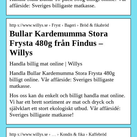
affärside: Sveriges billigaste matkasse.
http s://www.willys.se › Fryst › Bageri › Bröd & fikabröd
Bullar Kardemumma Stora
Frysta 480g från Findus –
Willys
Handla billig mat online | Willys
Handla Bullar Kardemumma Stora Frysta 480g
billigt online. Vår affärside: Sveriges billigaste
matkasse.
Hos oss kan du enkelt och billigt handla mat online.
Vi har ett brett sortiment av mat och dryck och
självklart ett stort ekologiskt utbud. Vår affärsidé:
Sveriges billigaste matkasse!
http s://www.willys.se › … › Kondis & fika › Kaffebröd