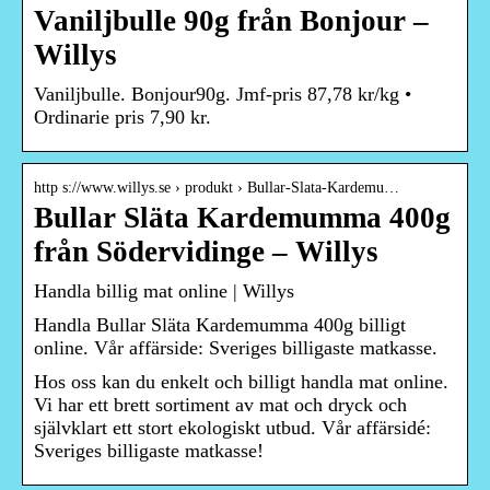
Vaniljbulle 90g från Bonjour –
Willys
Vaniljbulle. Bonjour90g. Jmf-pris 87,78 kr/kg •
Ordinarie pris 7,90 kr.
http s://www.willys.se › produkt › Bullar-Slata-Kardemu…
Bullar Släta Kardemumma 400g
från Södervidinge – Willys
Handla billig mat online | Willys
Handla Bullar Släta Kardemumma 400g billigt
online. Vår affärside: Sveriges billigaste matkasse.
Hos oss kan du enkelt och billigt handla mat online.
Vi har ett brett sortiment av mat och dryck och
självklart ett stort ekologiskt utbud. Vår affärsidé:
Sveriges billigaste matkasse!