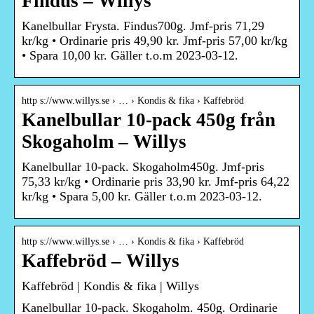
Findus – Willys
Kanelbullar Frysta. Findus700g. Jmf-pris 71,29
kr/kg • Ordinarie pris 49,90 kr. Jmf-pris 57,00 kr/kg
• Spara 10,00 kr. Gäller t.o.m 2023-03-12.
http s://www.willys.se › … › Kondis & fika › Kaffebröd
Kanelbullar 10-pack 450g från
Skogaholm – Willys
Kanelbullar 10-pack. Skogaholm450g. Jmf-pris
75,33 kr/kg • Ordinarie pris 33,90 kr. Jmf-pris 64,22
kr/kg • Spara 5,00 kr. Gäller t.o.m 2023-03-12.
http s://www.willys.se › … › Kondis & fika › Kaffebröd
Kaffebröd – Willys
Kaffebröd | Kondis & fika | Willys
Kanelbullar 10-pack. Skogaholm. 450g. Ordinarie