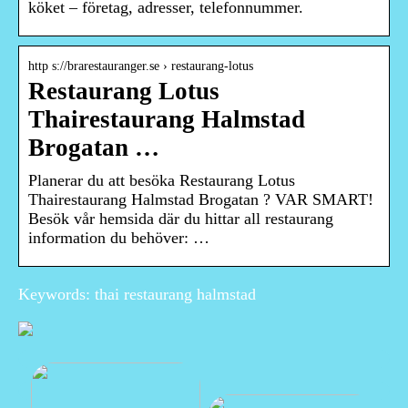
köket – företag, adresser, telefonnummer.
http s://brarestauranger.se › restaurang-lotus
Restaurang Lotus
Thairestaurang Halmstad
Brogatan …
Planerar du att besöka Restaurang Lotus
Thairestaurang Halmstad Brogatan ? VAR SMART!
Besök vår hemsida där du hittar all restaurang
information du behöver: …
Keywords: thai restaurang halmstad