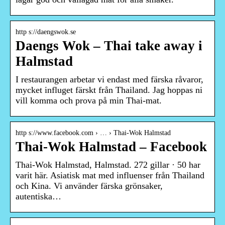
http s://daengswok.se
Daengs Wok – Thai take away i
Halmstad
I restaurangen arbetar vi endast med färska råvaror,
mycket influget färskt från Thailand. Jag hoppas ni
vill komma och prova på min Thai-mat.
http s://www.facebook.com › … › Thai-Wok Halmstad
Thai-Wok Halmstad – Facebook
Thai-Wok Halmstad, Halmstad. 272 gillar · 50 har
varit här. Asiatisk mat med influenser från Thailand
och Kina. Vi använder färska grönsaker,
autentiska…