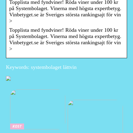
Topplista med fyndviner! Röda viner under 100 kr
på Systembolaget. Vinerna med högsta expertbetyg.
Vinbetyget.se är Sveriges största rankingsajt för vin
>
Topplista med fyndviner! Röda viner under 100 kr
på Systembolaget. Vinerna med högsta expertbetyg.
Vinbetyget.se är Sveriges största rankingsajt för vin
>
Keywords: systembolaget lättvin
KOST