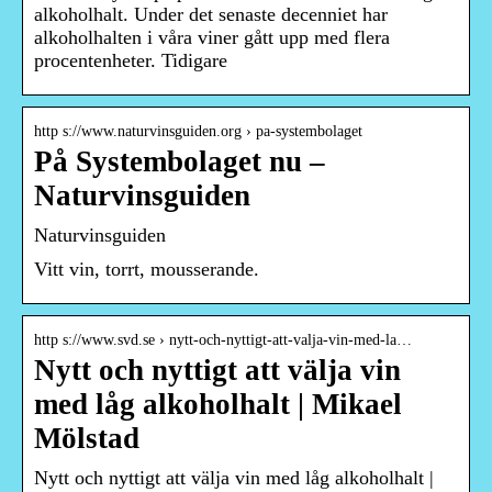
alkoholhalt. Under det senaste decenniet har
alkoholhalten i våra viner gått upp med flera
procentenheter. Tidigare
http s://www.naturvinsguiden.org › pa-systembolaget
På Systembolaget nu –
Naturvinsguiden
Naturvinsguiden
Vitt vin, torrt, mousserande.
http s://www.svd.se › nytt-och-nyttigt-att-valja-vin-med-la…
Nytt och nyttigt att välja vin
med låg alkoholhalt | Mikael
Mölstad
Nytt och nyttigt att välja vin med låg alkoholhalt |