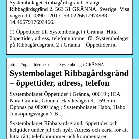
Systembolaget Ribbagårdsgränd. Stängt.
Ribbagårdsgränd 2. 563 31 GRÄNNA. Sverige. Visa
vägen dit. 0390-12013. 58.0226617974988,
14.4667917693466.
◴ Öppettider till Systembolaget i Gränna. Hitta
öppettider, adress, telefonnummer för Systembolaget
på Ribbagårdsgränd 2 i Gränna – Öppettider.nu
http s://oppettider.net › … › Systembolag › GRÄNNA
Systembolaget Ribbagårdsgränd
– öppettider, adress, telefon
Systembolaget Öppettider i Gränna, 00619 ; ICA
Nära Gränna, Gränna. Hävdevägen 9, 169.5 m.
Öppnas på 08:00 idag ; Systembolaget Habo, Habo.
Jönköpingsvägen 7 B …
Systembolaget Ribbagårdsgränd, öppettider och
helgtider under jul och nyår. Adress och karta för att
hitta rätt, telefonnummer och kommentarer