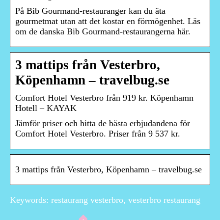
På Bib Gourmand-restauranger kan du äta
gourmetmat utan att det kostar en förmögenhet. Läs
om de danska Bib Gourmand-restaurangerna här.
3 mattips från Vesterbro,
Köpenhamn – travelbug.se
Comfort Hotel Vesterbro från 919 kr. Köpenhamn
Hotell – KAYAK
Jämför priser och hitta de bästa erbjudandena för
Comfort Hotel Vesterbro. Priser från 9 537 kr.
3 mattips från Vesterbro, Köpenhamn – travelbug.se
Keywords: restaurang vesterbro, vesterbro restaurang