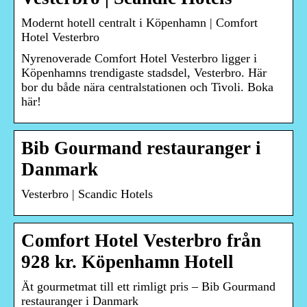
Modernt hotell centralt i Köpenhamn | Comfort
Hotel Vesterbro
Nyrenoverade Comfort Hotel Vesterbro ligger i
Köpenhamns trendigaste stadsdel, Vesterbro. Här
bor du både nära centralstationen och Tivoli. Boka
här!
Bib Gourmand restauranger i
Danmark
Vesterbro | Scandic Hotels
Comfort Hotel Vesterbro från
928 kr. Köpenhamn Hotell
Ät gourmetmat till ett rimligt pris – Bib Gourmand
restauranger i Danmark