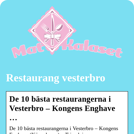
Restaurang vesterbro
De 10 bästa restaurangerna i
Vesterbro – Kongens Enghave
…
De 10 bästa restaurangerna i Vesterbro – Kongens