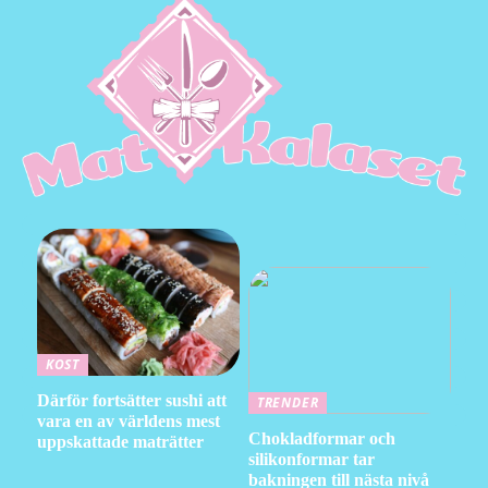
KOST
Därför fortsätter sushi att
TRENDER
vara en av världens mest
Chokladformar och
uppskattade maträtter
silikonformar tar
bakningen till nästa nivå