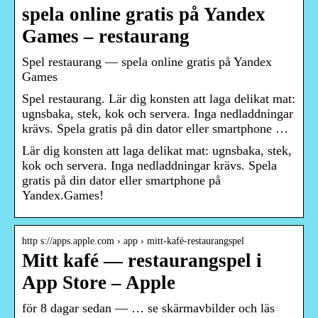
spela online gratis på Yandex
Games – restaurang
Spel restaurang — spela online gratis på Yandex
Games
Spel restaurang. Lär dig konsten att laga delikat mat:
ugnsbaka, stek, kok och servera. Inga nedladdningar
krävs. Spela gratis på din dator eller smartphone …
Lär dig konsten att laga delikat mat: ugnsbaka, stek,
kok och servera. Inga nedladdningar krävs. Spela
gratis på din dator eller smartphone på
Yandex.Games!
http s://apps.apple.com › app › mitt-kafé-restaurangspel
Mitt kafé — restaurangspel i
App Store – Apple
för 8 dagar sedan — … se skärmavbilder och läs