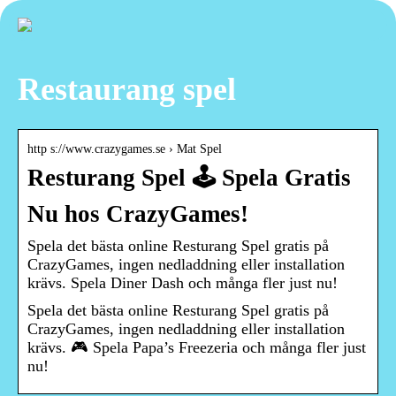
Restaurang spel
http s://www.crazygames.se › Mat Spel
Resturang Spel 🕹️ Spela Gratis
Nu hos CrazyGames!
Spela det bästa online Resturang Spel gratis på
CrazyGames, ingen nedladdning eller installation
krävs. Spela Diner Dash och många fler just nu!
Spela det bästa online Resturang Spel gratis på
CrazyGames, ingen nedladdning eller installation
krävs. 🎮 Spela Papa’s Freezeria och många fler just
nu!