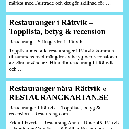
märkta med Fairtrade och det gör skillnad för …
Restauranger i Rättvik –
Topplista, betyg & recension
Restaurang – Stiftsgården i Rättvik
Topplista med alla restauranger i Rättvik kommun,
tillsammans med mängder av betyg och recensioner
av våra användare. Hitta din restaurang i i Rättvik
och …
Restauranger nära Rättvik «
RESTAURANGKARTAN.SE
Restauranger i Rättvik – Topplista, betyg &
recension – Restaurang.com
Erkut Pizzeria · Restaurang Anna · Diner 45, Rättvik
· Palmbergs Café &… · Sjövillan Restaurang… ·