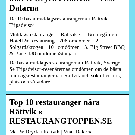
Dalarna
De 10 bästa middagsrestaurangerna i Rättvik –
Tripadvisor
Middagsrestauranger – Rättvik · 1. Bruntegården
Hotell & Restaurang · 206 omdömen · 2.
Solgårdskrogen · 101 omdömen · 3. Big Street BBQ
& Bar · 188 omdömenStängt i …
De bästa middagsrestaurangerna i Rättvik, Sverige:
Se Tripadvisor-resenärernas omdömen om de bästa
middagsrestaurangerna i Rättvik och sök efter pris,
plats och så vidare.
Top 10 restauranger nära
Rättvik «
RESTAURANGTOPPEN.SE
Mat & Dryck i Rättvik | Visit Dalarna