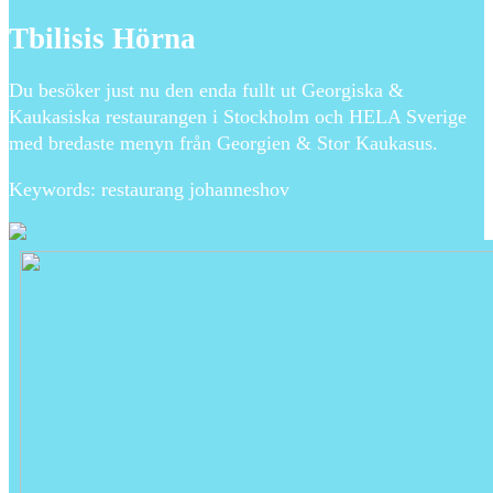
Tbilisis Hörna
Du besöker just nu den enda fullt ut Georgiska &
Kaukasiska restaurangen i Stockholm och HELA Sverige
med bredaste menyn från Georgien & Stor Kaukasus.
Keywords: restaurang johanneshov