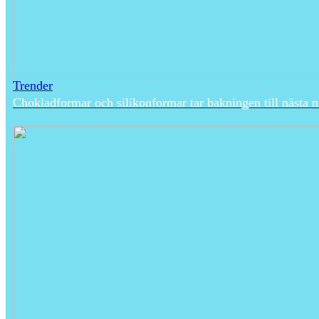
Trender
Chokladformar och silikonformar tar bakningen till nästa n