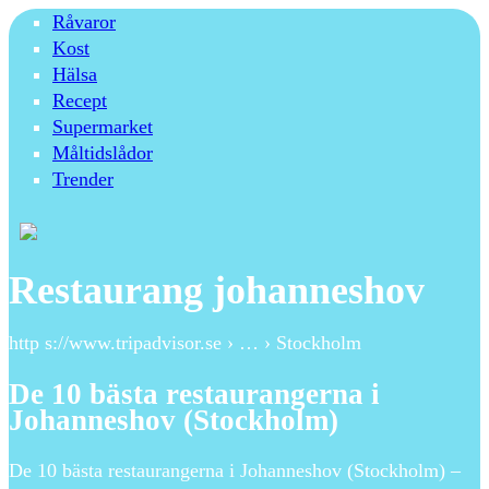
Råvaror
Kost
Hälsa
Recept
Supermarket
Måltidslådor
Trender
Restaurang johanneshov
http s://www.tripadvisor.se › … › Stockholm
De 10 bästa restaurangerna i
Johanneshov (Stockholm)
De 10 bästa restaurangerna i Johanneshov (Stockholm) –