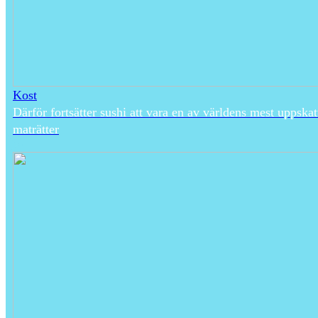
Kost
Därför fortsätter sushi att vara en av världens mest uppska
maträtter