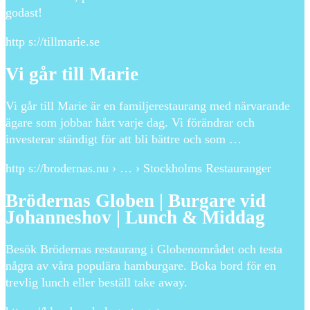
godast!
http s://tillmarie.se
Vi går till Marie
Vi går till Marie är en familjerestaurang med närvarande
ägare som jobbar hårt varje dag. Vi förändrar och
investerar ständigt för att bli bättre och som …
http s://brodernas.nu › … › Stockholms Restauranger
Brödernas Globen | Burgare vid
Johanneshov | Lunch & Middag
Besök Brödernas restaurang i Globenområdet och testa
några av våra populära hamburgare. Boka bord för en
trevlig lunch eller beställ take away.