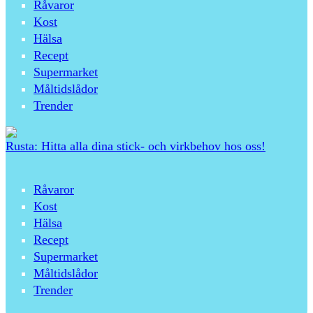
Råvaror
Kost
Hälsa
Recept
Supermarket
Måltidslådor
Trender
Rusta: Hitta alla dina stick- och virkbehov hos oss!
Råvaror
Kost
Hälsa
Recept
Supermarket
Måltidslådor
Trender