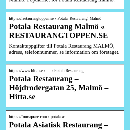
http s://restaurangtoppen.se › Potala_Restaurang_Malmö
Potala Restaurang Malmö «
RESTAURANGTOPPEN.SE
Kontaktuppgifter till Potala Restaurang MALMÖ,
adress, telefonnummer, se information om företaget.
http s://www.hitta.se › … › Potala Restaurang
Potala Restaurang –
Höjdrodergatan 25, Malmö –
Hitta.se
http s://foursquare.com › potala-as…
Potala Asiatisk Restaurang –