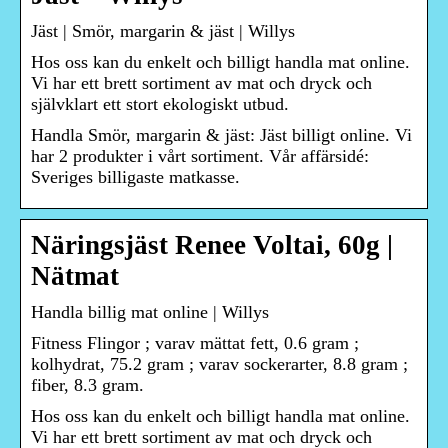
Jäst | Smör, margarin & jäst | Willys
Hos oss kan du enkelt och billigt handla mat online.
Vi har ett brett sortiment av mat och dryck och
självklart ett stort ekologiskt utbud.
Handla Smör, margarin & jäst: Jäst billigt online. Vi
har 2 produkter i vårt sortiment. Vår affärsidé:
Sveriges billigaste matkasse.
Näringsjäst Renee Voltai, 60g |
Nätmat
Handla billig mat online | Willys
Fitness Flingor ; varav mättat fett, 0.6 gram ;
kolhydrat, 75.2 gram ; varav sockerarter, 8.8 gram ;
fiber, 8.3 gram.
Hos oss kan du enkelt och billigt handla mat online.
Vi har ett brett sortiment av mat och dryck och