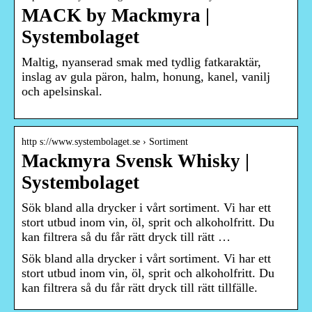
MACK by Mackmyra |
Systembolaget
Maltig, nyanserad smak med tydlig fatkaraktär,
inslag av gula päron, halm, honung, kanel, vanilj
och apelsinskal.
http s://www.systembolaget.se › Sortiment
Mackmyra Svensk Whisky |
Systembolaget
Sök bland alla drycker i vårt sortiment. Vi har ett
stort utbud inom vin, öl, sprit och alkoholfritt. Du
kan filtrera så du får rätt dryck till rätt …
Sök bland alla drycker i vårt sortiment. Vi har ett
stort utbud inom vin, öl, sprit och alkoholfritt. Du
kan filtrera så du får rätt dryck till rätt tillfälle.