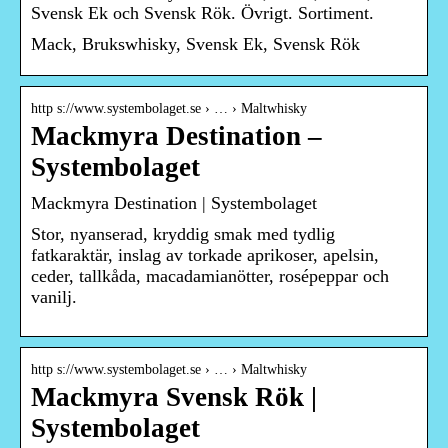
Svensk Ek och Svensk Rök. Övrigt. Sortiment.
Mack, Brukswhisky, Svensk Ek, Svensk Rök
http s://www.systembolaget.se › … › Maltwhisky
Mackmyra Destination –
Systembolaget
Mackmyra Destination | Systembolaget
Stor, nyanserad, kryddig smak med tydlig
fatkaraktär, inslag av torkade aprikoser, apelsin,
ceder, tallkåda, macadamianötter, rosépeppar och
vanilj.
http s://www.systembolaget.se › … › Maltwhisky
Mackmyra Svensk Rök |
Systembolaget