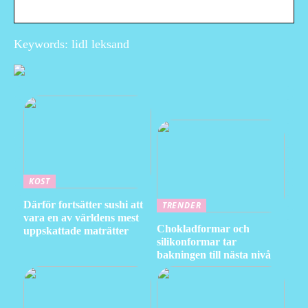
Keywords: lidl leksand
KOST
Därför fortsätter sushi att
TRENDER
vara en av världens mest
Chokladformar och
uppskattade maträtter
silikonformar tar
bakningen till nästa nivå