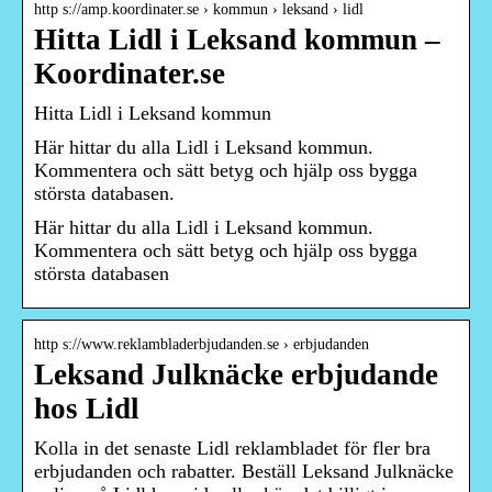
http s://amp.koordinater.se › kommun › leksand › lidl
Hitta Lidl i Leksand kommun –
Koordinater.se
Hitta Lidl i Leksand kommun
Här hittar du alla Lidl i Leksand kommun.
Kommentera och sätt betyg och hjälp oss bygga
största databasen.
Här hittar du alla Lidl i Leksand kommun.
Kommentera och sätt betyg och hjälp oss bygga
största databasen
http s://www.reklambladerbjudanden.se › erbjudanden
Leksand Julknäcke erbjudande
hos Lidl
Kolla in det senaste Lidl reklambladet för fler bra
erbjudanden och rabatter. Beställ Leksand Julknäcke