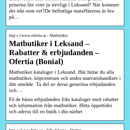
priserna lite vore ju trevligt i Leksand? När kommer
det nån som vet?De befintliga mataffärerna är bra
på…
http s://www.ofertia.se › Matbutiker
Matbutiker i Leksand –
Rabatter & erbjudanden –
Ofertia (Bonial)
Matbutiker kataloger i Leksand. Här hittar du alla
matbutiker, köpcentrum och andra matvaruhandlare i
ditt område. Ta del av deras generösa erbjudanden
och …
Få de bästa erbjudanden från kataloger med rabatter
och information från matbutiker. Hitta öppettider
och adress till en butik i din närhet