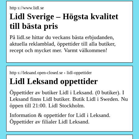
http s://www.lidl.se
Lidl Sverige – Högsta kvalitet
till bästa pris
På lidl.se hittar du veckans bästa erbjudanden,
aktuella reklamblad, öppettider till alla butiker,
recept och mycket mer. Varmt välkommen!
http s://leksand.open-closed.se › lidl-oppettider
Lidl Leksand oppettider
Öppettider av butiker Lidl i Leksand. (0 butiker). I
Leksand finns Lidl butiker. Butik Lidl i Sweden. Nu
öppen till 21:00. Lidl Stockholm.
Information & oppettider for Lidl i Leksand.
Öppettider av filialer Lidl Leksand.