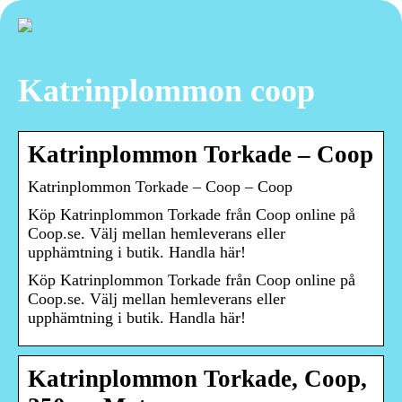
Katrinplommon coop
Katrinplommon Torkade – Coop
Katrinplommon Torkade – Coop – Coop
Köp Katrinplommon Torkade från Coop online på
Coop.se. Välj mellan hemleverans eller
upphämtning i butik. Handla här!
Köp Katrinplommon Torkade från Coop online på
Coop.se. Välj mellan hemleverans eller
upphämtning i butik. Handla här!
Katrinplommon Torkade, Coop,