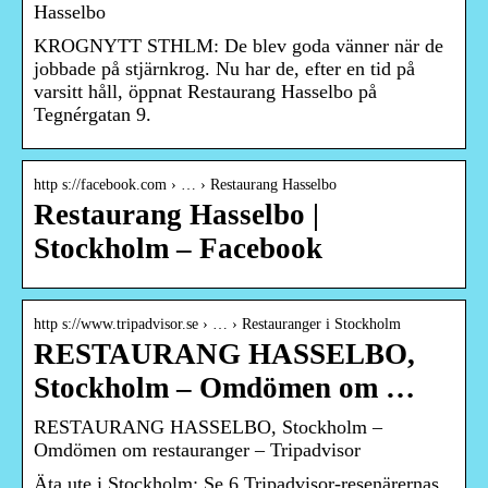
Hasselbo
KROGNYTT STHLM: De blev goda vänner när de
jobbade på stjärnkrog. Nu har de, efter en tid på
varsitt håll, öppnat Restaurang Hasselbo på
Tegnérgatan 9.
http s://facebook.com › … › Restaurang Hasselbo
Restaurang Hasselbo |
Stockholm – Facebook
http s://www.tripadvisor.se › … › Restauranger i Stockholm
RESTAURANG HASSELBO,
Stockholm – Omdömen om …
RESTAURANG HASSELBO, Stockholm –
Omdömen om restauranger – Tripadvisor
Äta ute i Stockholm: Se 6 Tripadvisor-resenärernas