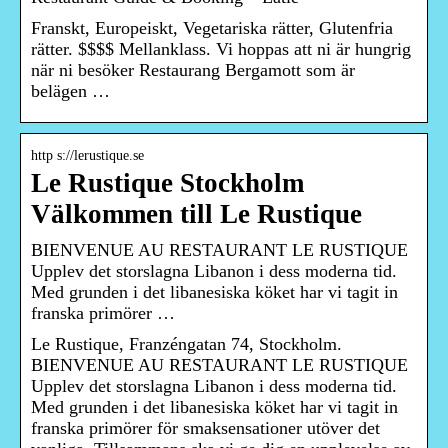
Franskt, Europeiskt, Vegetariska rätter, Glutenfria
rätter. $$$$ Mellanklass. Vi hoppas att ni är hungrig
när ni besöker Restaurang Bergamott som är
belägen …
http s://lerustique.se
Le Rustique Stockholm
Välkommen till Le Rustique
BIENVENUE AU RESTAURANT LE RUSTIQUE
Upplev det storslagna Libanon i dess moderna tid.
Med grunden i det libanesiska köket har vi tagit in
franska primörer …
Le Rustique, Franzéngatan 74, Stockholm.
BIENVENUE AU RESTAURANT LE RUSTIQUE
Upplev det storslagna Libanon i dess moderna tid.
Med grunden i det libanesiska köket har vi tagit in
franska primörer för smaksensationer utöver det