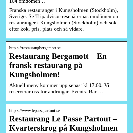
104 omdömen …
Franska restauranger i Kungsholmen (Stockholm),
Sverige: Se Tripadvisor-resenärernas omdömen om
restauranger i Kungsholmen (Stockholm) och sök
efter kök, pris, plats och så vidare.
http s://restaurangbergamott.se
Restaurang Bergamott – En
fransk restaurang på
Kungsholmen!
Aktuell meny kommer upp senast kl 17:00. Vi
reserverar oss för ändringar. Events. Bar …
http s://www.lepassepartout.se
Restaurang Le Passe Partout –
Kvarterskrog på Kungsholmen