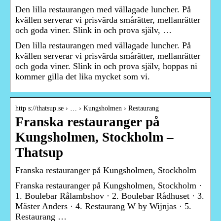
Den lilla restaurangen med vällagade luncher. På
kvällen serverar vi prisvärda smårätter, mellanrätter
och goda viner. Slink in och prova själv, …
Den lilla restaurangen med vällagade luncher. På
kvällen serverar vi prisvärda smårätter, mellanrätter
och goda viner. Slink in och prova själv, hoppas ni
kommer gilla det lika mycket som vi.
http s://thatsup.se › … › Kungsholmen › Restaurang
Franska restauranger på
Kungsholmen, Stockholm –
Thatsup
Franska restauranger på Kungsholmen, Stockholm
Franska restauranger på Kungsholmen, Stockholm ·
1. Boulebar Rålambshov · 2. Boulebar Rådhuset · 3.
Mäster Anders · 4. Restaurang W by Wijnjas · 5.
Restaurang …