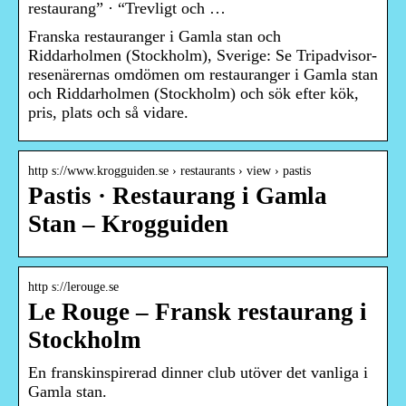
restaurang” · “Trevligt och …
Franska restauranger i Gamla stan och
Riddarholmen (Stockholm), Sverige: Se Tripadvisor-
resenärernas omdömen om restauranger i Gamla stan
och Riddarholmen (Stockholm) och sök efter kök,
pris, plats och så vidare.
http s://www.krogguiden.se › restaurants › view › pastis
Pastis · Restaurang i Gamla
Stan – Krogguiden
http s://lerouge.se
Le Rouge – Fransk restaurang i
Stockholm
En franskinspirerad dinner club utöver det vanliga i
Gamla stan.