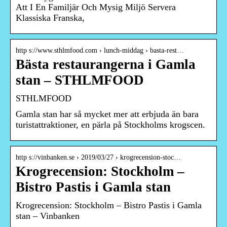
Att I En Familjär Och Mysig Miljö Servera
Klassiska Franska,
http s://www.sthlmfood.com › lunch-middag › basta-rest…
Bästa restaurangerna i Gamla
stan – STHLMFOOD
STHLMFOOD
Gamla stan har så mycket mer att erbjuda än bara
turistattraktioner, en pärla på Stockholms krogscen.
http s://vinbanken.se › 2019/03/27 › krogrecension-stoc…
Krogrecension: Stockholm –
Bistro Pastis i Gamla stan
Krogrecension: Stockholm – Bistro Pastis i Gamla
stan – Vinbanken