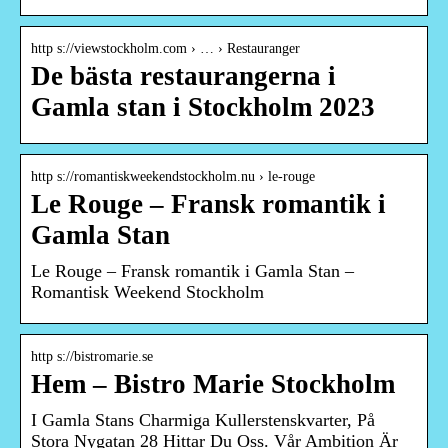
http s://viewstockholm.com › … › Restauranger
De bästa restaurangerna i
Gamla stan i Stockholm 2023
http s://romantiskweekendstockholm.nu › le-rouge
Le Rouge – Fransk romantik i
Gamla Stan
Le Rouge – Fransk romantik i Gamla Stan –
Romantisk Weekend Stockholm
http s://bistromarie.se
Hem – Bistro Marie Stockholm
I Gamla Stans Charmiga Kullerstenskvarter, På
Stora Nygatan 28 Hittar Du Oss. Vår Ambition Är