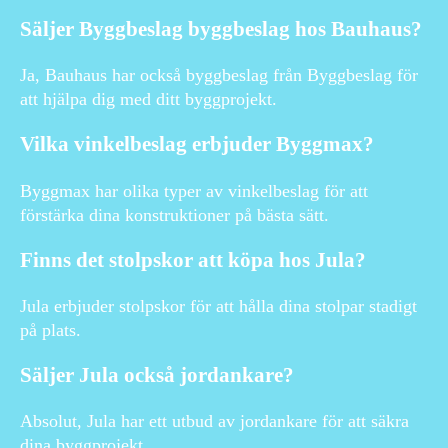
Säljer Byggbeslag byggbeslag hos Bauhaus?
Ja, Bauhaus har också byggbeslag från Byggbeslag för
att hjälpa dig med ditt byggprojekt.
Vilka vinkelbeslag erbjuder Byggmax?
Byggmax har olika typer av vinkelbeslag för att
förstärka dina konstruktioner på bästa sätt.
Finns det stolpskor att köpa hos Jula?
Jula erbjuder stolpskor för att hålla dina stolpar stadigt
på plats.
Säljer Jula också jordankare?
Absolut, Jula har ett utbud av jordankare för att säkra
dina byggprojekt.