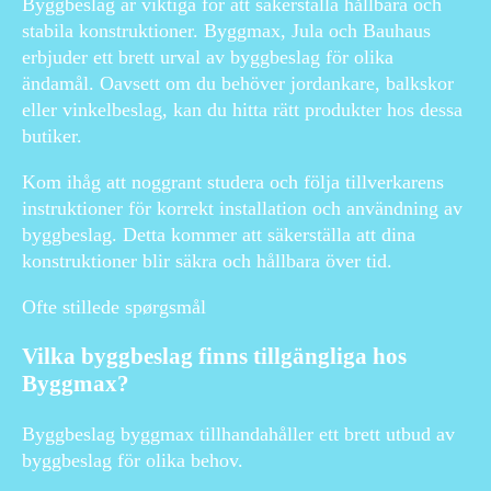
Byggbeslag är viktiga för att säkerställa hållbara och
stabila konstruktioner. Byggmax, Jula och Bauhaus
erbjuder ett brett urval av byggbeslag för olika
ändamål. Oavsett om du behöver jordankare, balkskor
eller vinkelbeslag, kan du hitta rätt produkter hos dessa
butiker.
Kom ihåg att noggrant studera och följa tillverkarens
instruktioner för korrekt installation och användning av
byggbeslag. Detta kommer att säkerställa att dina
konstruktioner blir säkra och hållbara över tid.
Ofte stillede spørgsmål
Vilka byggbeslag finns tillgängliga hos
Byggmax?
Byggbeslag byggmax tillhandahåller ett brett utbud av
byggbeslag för olika behov.