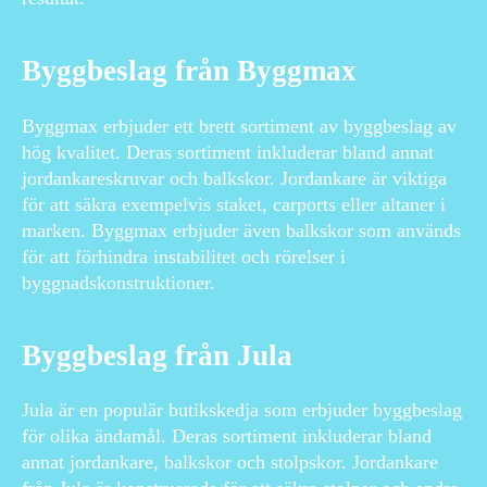
Byggbeslag från Byggmax
Byggmax erbjuder ett brett sortiment av byggbeslag av
hög kvalitet. Deras sortiment inkluderar bland annat
jordankareskruvar och balkskor. Jordankare är viktiga
för att säkra exempelvis staket, carports eller altaner i
marken. Byggmax erbjuder även balkskor som används
för att förhindra instabilitet och rörelser i
byggnadskonstruktioner.
Byggbeslag från Jula
Jula är en populär butikskedja som erbjuder byggbeslag
för olika ändamål. Deras sortiment inkluderar bland
annat jordankare, balkskor och stolpskor. Jordankare