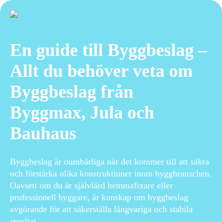
En guide till Byggbeslag –
Allt du behöver veta om
Byggbeslag från
Byggmax, Jula och
Bauhaus
Byggbeslag är oumbärliga när det kommer till att säkra
och förstärka olika konstruktioner inom byggbranschen.
Oavsett om du är självlärd hemmafixare eller
professionell byggare, är kunskap om byggbeslag
avgörande för att säkerställa långvariga och stabila
resultat.