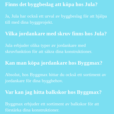
Finns det byggbeslag att köpa hos Jula?
Ja, Jula har också ett urval av byggbeslag för att hjälpa
till med dina byggprojekt.
Vilka jordankare med skruv finns hos Jula?
Jula erbjuder olika typer av jordankare med
skruvfunktion för att säkra dina konstruktioner.
Kan man köpa jordankare hos Byggmax?
Absolut, hos Byggmax hittar du också ett sortiment av
jordankare för dina byggbehov.
Var kan jag hitta balkskor hos Byggmax?
Byggmax erbjuder ett sortiment av balkskor för att
förstärka dina konstruktioner.