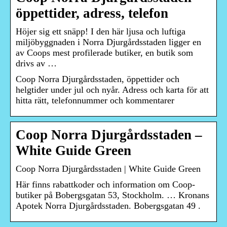
öppettider, adress, telefon
Höjer sig ett snäpp! I den här ljusa och luftiga
miljöbyggnaden i Norra Djurgårdsstaden ligger en
av Coops mest profilerade butiker, en butik som
drivs av …
Coop Norra Djurgårdsstaden, öppettider och
helgtider under jul och nyår. Adress och karta för att
hitta rätt, telefonnummer och kommentarer
Coop Norra Djurgårdsstaden –
White Guide Green
Coop Norra Djurgårdsstaden | White Guide Green
Här finns rabattkoder och information om Coop-
butiker på Bobergsgatan 53, Stockholm. … Kronans
Apotek Norra Djurgårdsstaden. Bobergsgatan 49 .