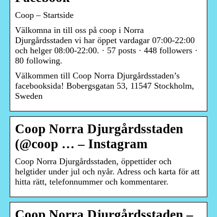
Coop – Startside
Välkomna in till oss på coop i Norra
Djurgårdsstaden vi har öppet vardagar 07:00-22:00
och helger 08:00-22:00. · 57 posts · 448 followers ·
80 following.
Välkommen till Coop Norra Djurgårdsstaden’s
facebooksida! Bobergsgatan 53, 11547 Stockholm,
Sweden
Coop Norra Djurgårdsstaden
(@coop … – Instagram
Coop Norra Djurgårdsstaden, öppettider och
helgtider under jul och nyår. Adress och karta för att
hitta rätt, telefonnummer och kommentarer.
Coop Norra Djurgårdsstaden –