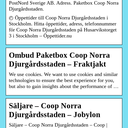
PostNord Sverige AB. Adress. Paketbox Coop Norra
Djurgårdsstaden.
◴ Öppettider till Coop Norra Djurgårdsstaden i
Stockholm. Hitta öppettider, adress, telefonnummer
för Coop Norra Djurgårdsstaden på Husarvikstorget
3 i Stockholm – Öppettider.nu
Ombud Paketbox Coop Norra
Djurgårdsstaden – Fraktjakt
We use cookies. We want to use cookies and similar
technologies to ensure the best experience for you,
but also to gain insights about the performance of …
Säljare – Coop Norra
Djurgårdsstaden – Jobylon
Säljare – Coop Norra Djurgårdsstaden – Coop |