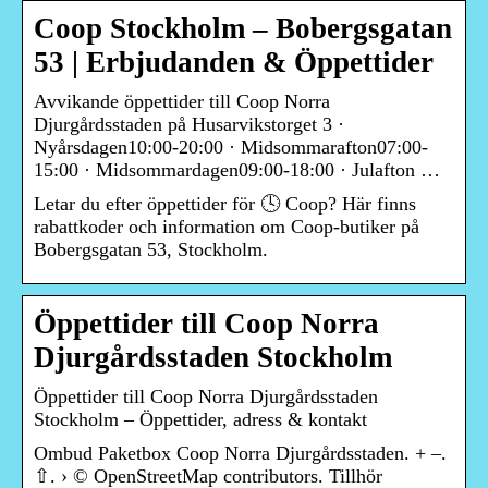
Coop Stockholm – Bobergsgatan
53 | Erbjudanden & Öppettider
Avvikande öppettider till Coop Norra
Djurgårdsstaden på Husarvikstorget 3 ·
Nyårsdagen10:00-20:00 · Midsommarafton07:00-
15:00 · Midsommardagen09:00-18:00 · Julafton …
Letar du efter öppettider för 🕓 Coop? Här finns
rabattkoder och information om Coop-butiker på
Bobergsgatan 53, Stockholm.
Öppettider till Coop Norra
Djurgårdsstaden Stockholm
Öppettider till Coop Norra Djurgårdsstaden
Stockholm – Öppettider, adress & kontakt
Ombud Paketbox Coop Norra Djurgårdsstaden. + –.
⇧. › © OpenStreetMap contributors. Tillhör