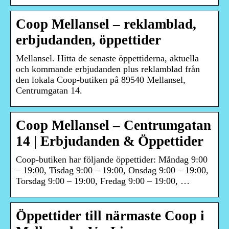
Coop Mellansel – reklamblad,
erbjudanden, öppettider
Mellansel. Hitta de senaste öppettiderna, aktuella
och kommande erbjudanden plus reklamblad från
den lokala Coop-butiken på 89540 Mellansel,
Centrumgatan 14.
Coop Mellansel – Centrumgatan
14 | Erbjudanden & Öppettider
Coop-butiken har följande öppettider: Måndag 9:00
– 19:00, Tisdag 9:00 – 19:00, Onsdag 9:00 – 19:00,
Torsdag 9:00 – 19:00, Fredag 9:00 – 19:00, …
Öppettider till närmaste Coop i