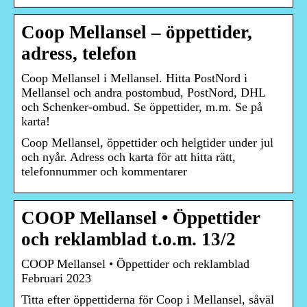
Coop Mellansel – öppettider,
adress, telefon
Coop Mellansel i Mellansel. Hitta PostNord i
Mellansel och andra postombud, PostNord, DHL
och Schenker-ombud. Se öppettider, m.m. Se på
karta!
Coop Mellansel, öppettider och helgtider under jul
och nyår. Adress och karta för att hitta rätt,
telefonnummer och kommentarer
COOP Mellansel • Öppettider
och reklamblad t.o.m. 13/2
COOP Mellansel • Öppettider och reklamblad
Februari 2023
Titta efter öppettiderna för Coop i Mellansel, såväl