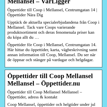
Mellansel – VarLigger
Öppettider till Coop i Mellansel, Centrumgatan 14 |
Öppettider Nära Dig
Upptäck de aktuella specialerbjudandena från Coop i
Mellansel. Tack vare Coops varierande
produktsortiment och deras fenomenala priser kan
du köpa allt du …
Öppettider för Coop i Mellansel, Centrumgatan 14.
Här hittar du öppettider, karta, vägbeskrivning samt
annan information till Coop, Mellansel. Du ser när
de öppnar och stänger på vardagar och helgdagar.
Öppettider till Coop Mellansel
Mellansel – Öppettider.nu
Öppettider till Coop Mellansel Mellansel –
Öppettider, adress & kontakt
Coop Mellansel, öppettider och helgtider under jul