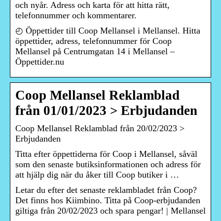
och nyår. Adress och karta för att hitta rätt,
telefonnummer och kommentarer.
◴ Öppettider till Coop Mellansel i Mellansel. Hitta
öppettider, adress, telefonnummer för Coop
Mellansel på Centrumgatan 14 i Mellansel –
Öppettider.nu
Coop Mellansel Reklamblad
från 01/01/2023 > Erbjudanden
Coop Mellansel Reklamblad från 20/02/2023 >
Erbjudanden
Titta efter öppettiderna för Coop i Mellansel, såväl
som den senaste butiksinformationen och adress för
att hjälp dig när du åker till Coop butiker i …
Letar du efter det senaste reklambladet från Coop?
Det finns hos Kiimbino. Titta på Coop-erbjudanden
giltiga från 20/02/2023 och spara pengar! | Mellansel